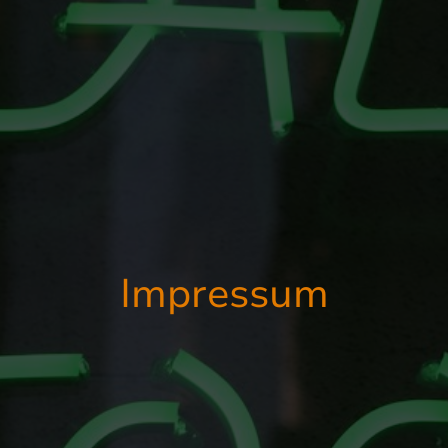
Impressum